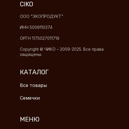
CIKO
ООО "ЭКОПРОДУКТ"
ИНН 5009110374
ОРГН 1175027011719
Copyright © ЧИКО – 2009-2025. Все права
защищены.
КАТАЛОГ
Все товары
Семечки
МЕНЮ