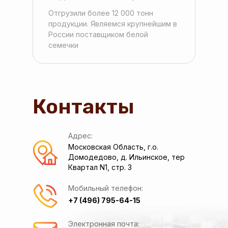
Отгрузили более 12 000 тонн
продукции. Являемся крупнейшим в
России поставщиком белой
семечки
Контакты
Адрес:
Московская Область, г.о.
Домодедово, д. Ильинское, тер
Квартал N1, стр. 3
Мобильный телефон:
+7 (496) 795-64-15
Электронная почта: