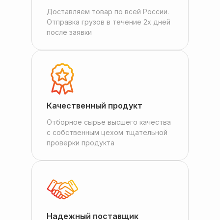
Доставляем товар по всей России.
Отправка грузов в течение 2х дней
после заявки
Качественный продукт
Отборное сырье высшего качества
с собственным цехом тщательной
проверки продукта
Надежный поставщик