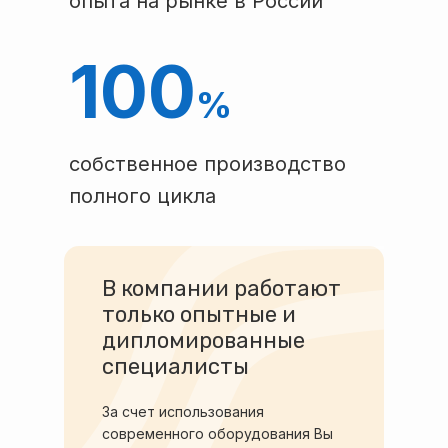
опыта на рынке в России
100
%
собственное производство
полного цикла
В компании работают
только опытные и
дипломированные
специалисты
За счет использования
современного оборудования Вы