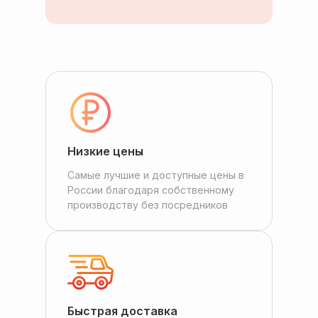
Низкие цены
Самые лучшие и доступные цены в
России благодаря собственному
производству без посредников
Быстрая доставка