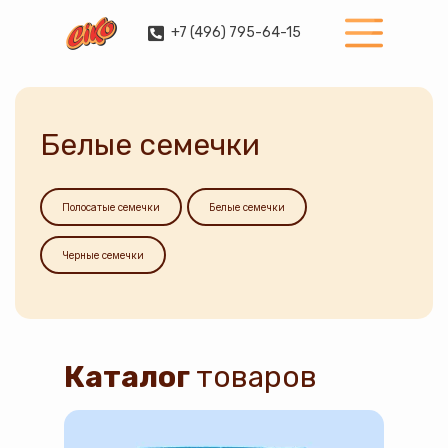
+7 (496) 795-64-15
Белые семечки
Полосатые семечки
Белые семечки
Черные семечки
Каталог
товаров