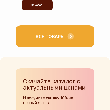
Заказать
ВСЕ ТОВАРЫ
Скачайте каталог с
актуальными ценами
И получите скидку 10% на
первый заказ