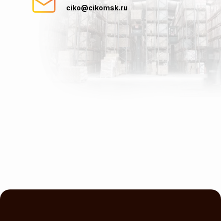
ciko@cikomsk.ru