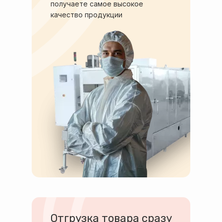
получаете самое высокое
качество продукции
Отгрузка товара сразу