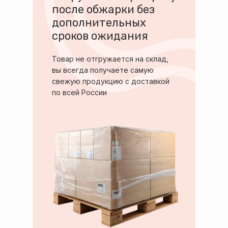
после обжарки без
дополнительных
сроков ожидания
Товар не отгружается на склад,
вы всегда получаете самую
свежую продукцию с доставкой
по всей России