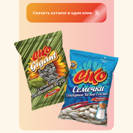
Скачать каталог в один клик