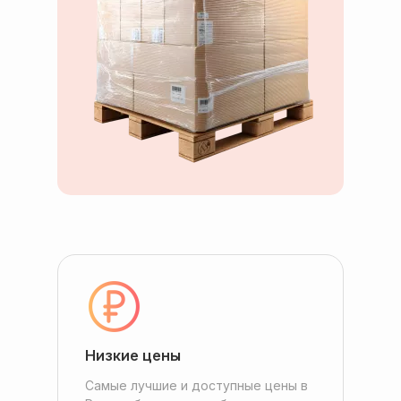
Низкие цены
Самые лучшие и доступные цены в