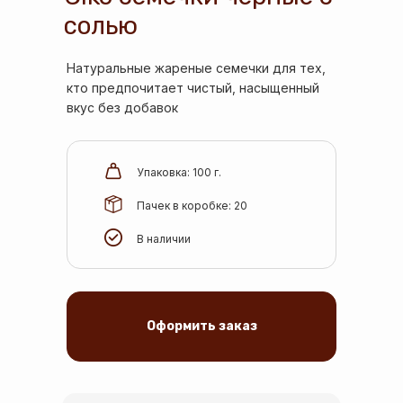
солью
Натуральные жареные семечки для тех,
кто предпочитает чистый, насыщенный
вкус без добавок
Упаковка: 100 г.
Пачек в коробке: 20
В наличии
Оформить заказ