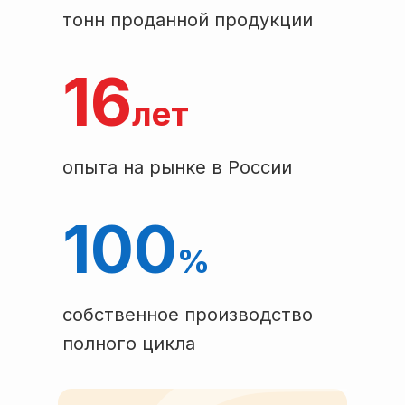
тонн проданной продукции
16
лет
опыта на рынке в России
100
%
собственное производство
полного цикла