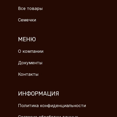
Все товары
Семечки
МЕНЮ
О компании
Документы
Контакты
ИНФОРМАЦИЯ
Политика конфиденциальности