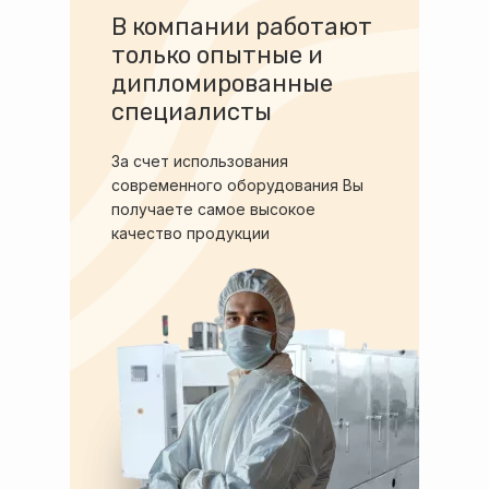
В компании работают
только опытные и
дипломированные
специалисты
За счет использования
современного оборудования Вы
получаете самое высокое
качество продукции