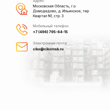
Адрес:
Московская Область, г.о.
Домодедово, д. Ильинское, тер
Квартал N1, стр. 3
Мобильный телефон:
+7 (496) 795-64-15
Электронная почта:
ciko@cikomsk.ru