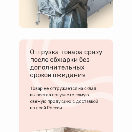
Отгрузка товара сразу
после обжарки без
дополнительных
сроков ожидания
Товар не отгружается на склад,
вы всегда получаете самую
свежую продукцию с доставкой
по всей России