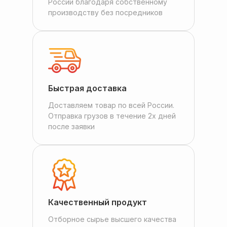
России благодаря собственному
производству без посредников
Быстрая доставка
Доставляем товар по всей России.
Отправка грузов в течение 2х дней
после заявки
Качественный продукт
Отборное сырье высшего качества