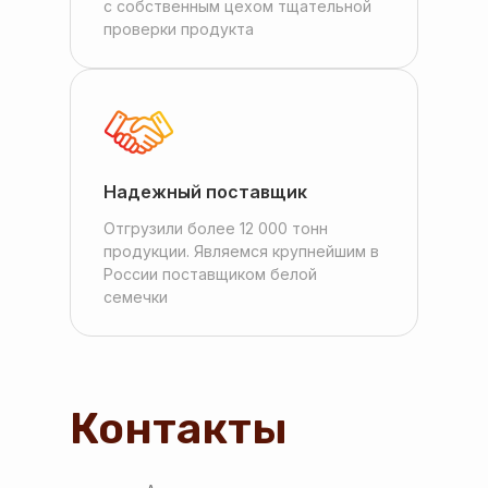
с собственным цехом тщательной
проверки продукта
Надежный поставщик
Отгрузили более 12 000 тонн
продукции. Являемся крупнейшим в
России поставщиком белой
семечки
Контакты