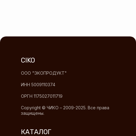
CIKO
ООО "ЭКОПРОДУКТ"
ИНН 5009110374
ОРГН 1175027011719
Copyright © ЧИКО – 2009-2025. Все права
защищены.
КАТАЛОГ